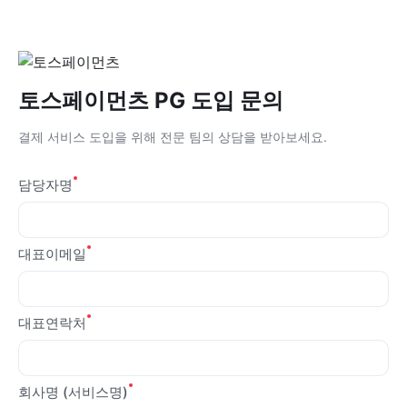
토스페이먼츠 PG 도입 문의
결제 서비스 도입을 위해 전문 팀의 상담을 받아보세요.
담당자명
대표이메일
대표연락처
회사명 (서비스명)