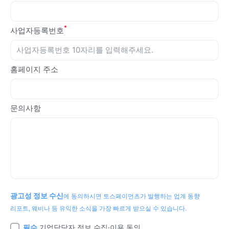
사업자등록번호
홈페이지 주소
문의사항
광고성 정보 수신
에 동의하시면 토스페이먼츠가 발행하는 업계 동향
리포트, 웨비나 등 유익한 소식을 가장 빠르게 받으실 수 있습니다.
필수
기업담당자 정보 수집·이용 동의