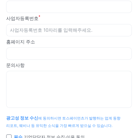
사업자등록번호
홈페이지 주소
문의사항
광고성 정보 수신
에 동의하시면 토스페이먼츠가 발행하는 업계 동향
리포트, 웨비나 등 유익한 소식을 가장 빠르게 받으실 수 있습니다.
필수
기업담당자 정보 수집·이용 동의