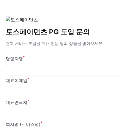
토스페이먼츠 PG 도입 문의
결제 서비스 도입을 위해 전문 팀의 상담을 받아보세요.
담당자명
대표이메일
대표연락처
회사명 (서비스명)