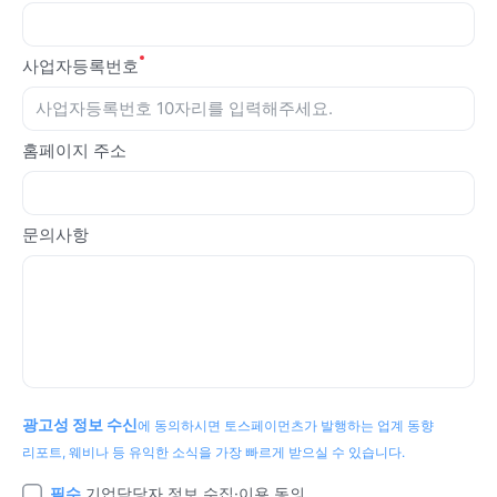
사업자등록번호
홈페이지 주소
문의사항
광고성 정보 수신
에 동의하시면 토스페이먼츠가 발행하는 업계 동향
리포트, 웨비나 등 유익한 소식을 가장 빠르게 받으실 수 있습니다.
필수
기업담당자 정보 수집·이용 동의